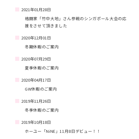
2021年01月28日
格闘家「竹中大地」さん参戦のシンガポール大会の応
援をさせて頂きました
2020年12月01日
冬期休暇のご案内
2020年07月29日
夏季休暇のご案内
2020年04月17日
GW休暇のご案内
2019年11月26日
冬季休暇のご案内
2019年10月18日
ホーユー「NiNE」11月8日デビュー！！