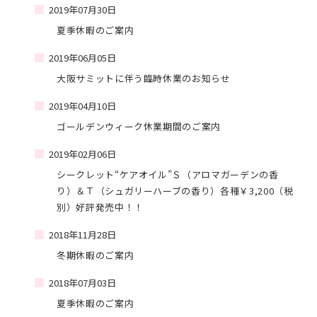
2019年07月30日
夏季休暇のご案内
2019年06月05日
大阪サミットに伴う臨時休業のお知らせ
2019年04月10日
ゴールデンウィーク休業期間のご案内
2019年02月06日
シークレット“ケアオイル”Ｓ（アロマガーデンの香
り）＆Ｔ（シュガリーハーブの香り）各種￥3,200（税
別）好評発売中！！
2018年11月28日
冬期休暇のご案内
2018年07月03日
夏季休暇のご案内