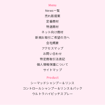
Menu
News一覧
売れ筋提案
定番商材
特選商材
ネット向け商材
新規お取引ご希望の方へ
会社概要
アクセスマップ
お問い合わせ
特定商取引法表記
個人情報保護について
サイトマップ
Product
シーマッドシャンプー＆リンス
コントロールシャンプー＆リンス＆パック
ウルトラハイピッチスプレー