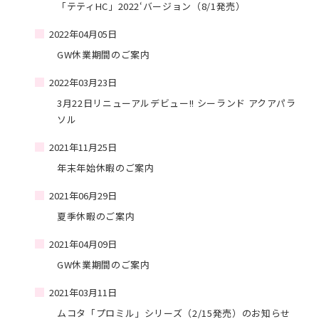
「テティHC」2022‘バージョン（8/1発売）
2022年04月05日
GW休業期間のご案内
2022年03月23日
3月22日リニューアルデビュー!! シーランド アクアパラ
ソル
2021年11月25日
年末年始休暇のご案内
2021年06月29日
夏季休暇のご案内
2021年04月09日
GW休業期間のご案内
2021年03月11日
ムコタ「プロミル」シリーズ（2/15発売）のお知らせ