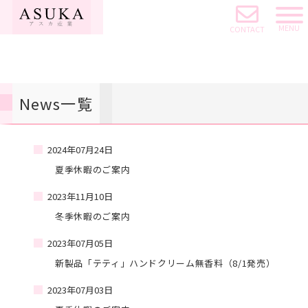
CONTACT
News一覧
2024年07月24日
夏季休暇のご案内
2023年11月10日
冬季休暇のご案内
2023年07月05日
新製品「テティ」ハンドクリーム無香料（8/1発売）
2023年07月03日