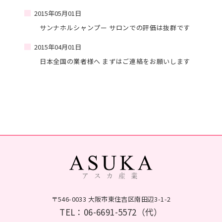
2015年05月01日
サンナホルシャンプー サロンでの評価は抜群です
2015年04月01日
日本全国の業者様へ まずはご連絡をお願いします
〒546-0033 大阪市東住吉区南田辺3-1-2
TEL：
06-6691-5572
（代）