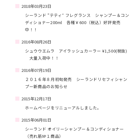
2018年03月23日
シーランド “テティ″ フレグランス シャンプー＆コン
ディショナー200ml 各種￥600（税込）好評発売
中！！
2016年08月26日
シュウウエムラ アイラッシュカーラー ¥1,500(税抜)
大量入荷中！！
2016年07月19日
２０１６年８月初旬発売 シーランドリセフィシャン
プー新商品のお知らせ
2015年12月17日
ホームページをリニューアルしました。
2015年06月01日
シーランド オイリーシャンプー＆コンディショナー
（売れ筋№１商品）