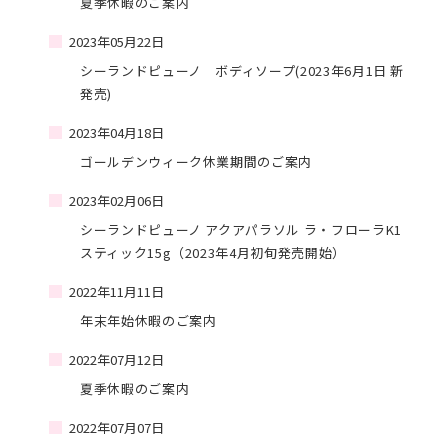
夏季休暇のご案内
2023年05月22日
シーランドピューノ ボディソープ(2023年6月1日 新
発売)
2023年04月18日
ゴールデンウィーク休業期間のご案内
2023年02月06日
シーランドピューノ アクアパラソル ラ・フローラK1
スティック15g（2023年4月初旬発売開始）
2022年11月11日
年末年始休暇のご案内
2022年07月12日
夏季休暇のご案内
2022年07月07日